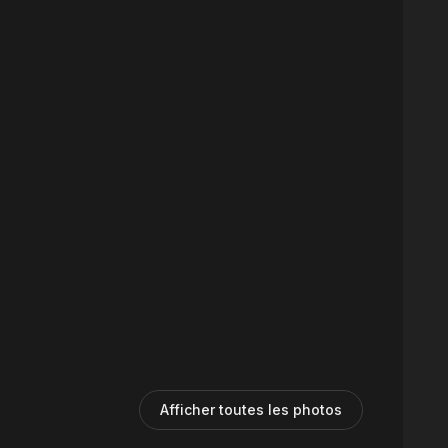
Afficher toutes les photos