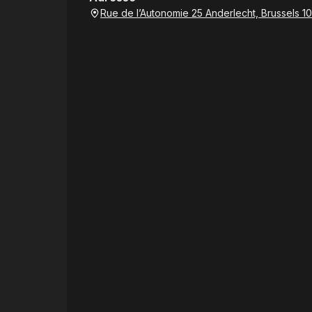
Rue de l’Autonomie 25 Anderlecht, Brussels 1