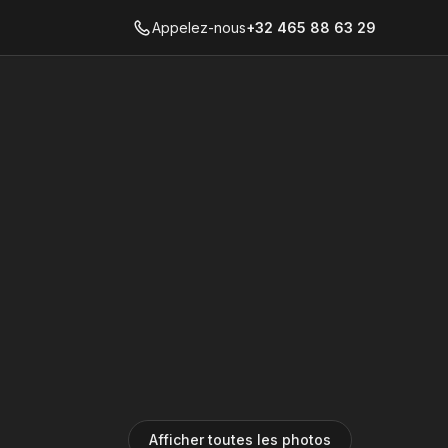
Appelez-nous
+32 465 88 63 29
Afficher toutes les photos