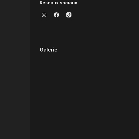
Réseaux sociaux
Galerie